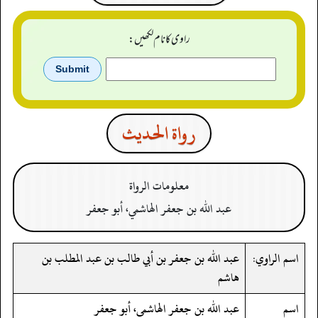
راوی کا نام لکھیں:
رواة الحدیث
معلومات الرواة
عبد الله بن جعفر الهاشمي، أبو جعفر
اسم الراوي:
عبد الله بن جعفر بن أبي طالب بن عبد المطلب بن
هاشم
اسم
عبد الله بن جعفر الهاشمي، أبو جعفر