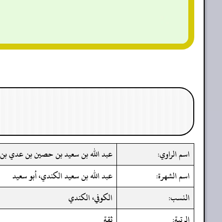
اسم الراوي:
عبد الله بن سعيد بن حصين بن عدي بن 
اسم الشهرة:
عبد الله بن سعيد الكندي، أبو سعيد
النسب:
الكوفي، الكندي
الرتبة:
ثقة