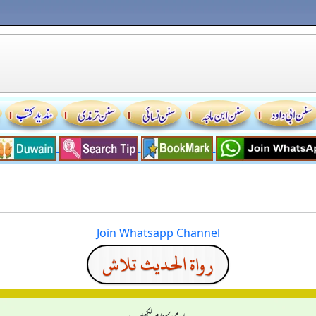
Join Whatsapp Channel
رواة الحديث تلاش