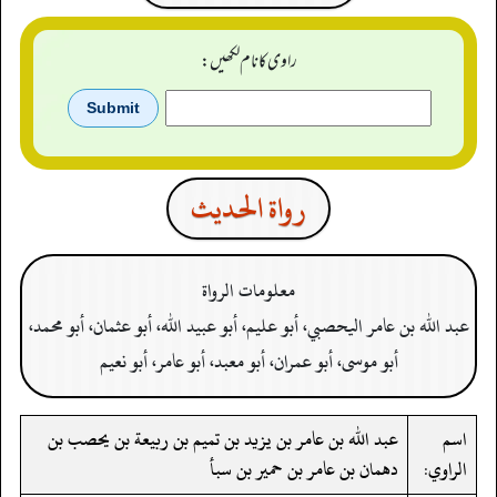
راوی کا نام لکھیں:
رواة الحدیث
معلومات الرواة
عبد الله بن عامر اليحصبي، أبو عليم، أبو عبيد الله، أبو عثمان، أبو محمد،
أبو موسى، أبو عمران، أبو معبد، أبو عامر، أبو نعيم
اسم
عبد الله بن عامر بن يزيد بن تميم بن ربيعة بن يحصب بن
الراوي:
دهمان بن عامر بن حمير بن سبأ