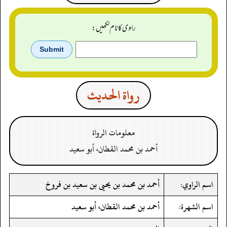
راوی کا نام لکھیں:
رواة الحدیث
معلومات الرواة
أحمد بن محمد القطان، أبو سعيد
اسم الراوي:
أحمد بن محمد بن يحيى بن سعيد بن فروخ
اسم الشهرة:
أحمد بن محمد القطان، أبو سعيد