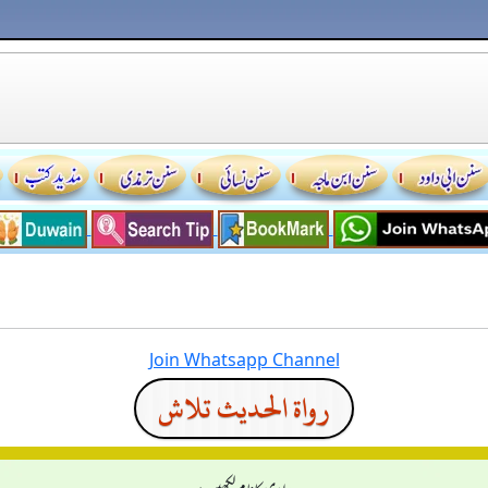
Join Whatsapp Channel
رواة الحديث تلاش