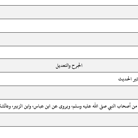
الجرح والتعديل
ثير الحديث
 من أصحاب النبي صلى الله عليه وسلم، ويروى عن ابن عباس، وابن الزبير، وعائشة