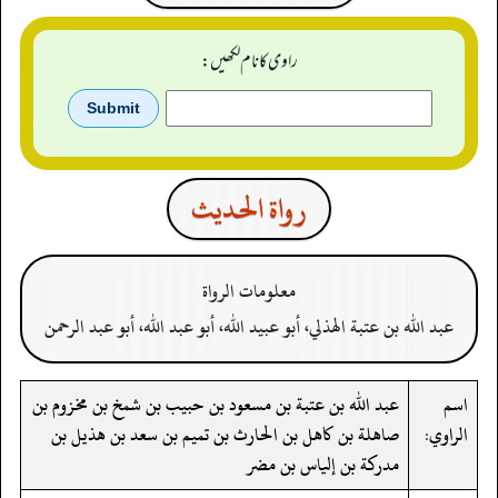
راوی کا نام لکھیں:
رواة الحدیث
معلومات الرواة
عبد الله بن عتبة الهذلي، أبو عبيد الله، أبو عبد الله، أبو عبد الرحمن
اسم
عبد الله بن عتبة بن مسعود بن حبيب بن شمخ بن مخزوم بن
الراوي:
صاهلة بن كاهل بن الحارث بن تميم بن سعد بن هذيل بن
مدركة بن إلياس بن مضر