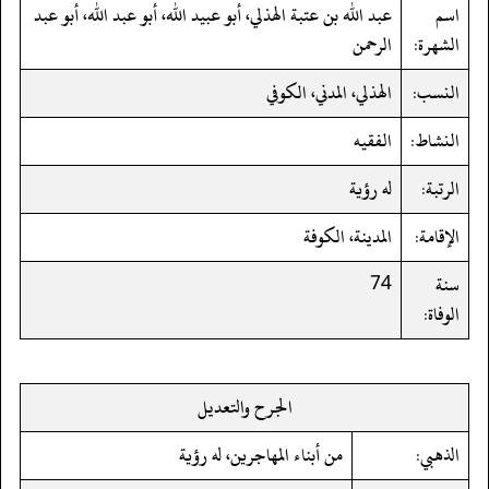
اسم
عبد الله بن عتبة الهذلي، أبو عبيد الله، أبو عبد الله، أبو عبد
الشهرة:
الرحمن
النسب:
الهذلي، المدني، الكوفي
النشاط:
الفقيه
الرتبة:
له رؤية
الإقامة:
المدينة، الكوفة
سنة
74
الوفاة:
الجرح والتعديل
الذهبي:
من أبناء المهاجرين، له رؤية