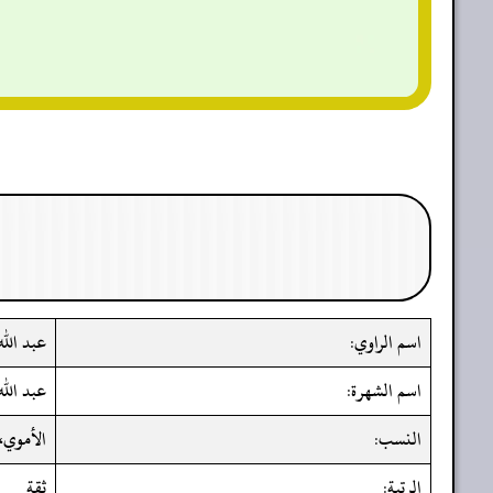
اسم الراوي:
عبد الل
اسم الشهرة:
عبد الل
النسب:
الأموي،
الرتبة:
ثقة