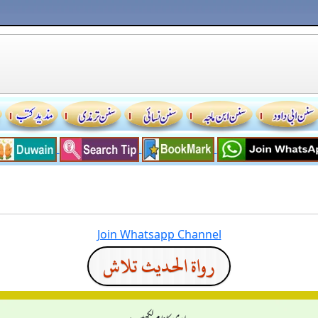
Join Whatsapp Channel
رواة الحديث تلاش