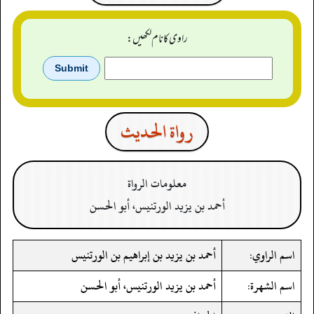
راوی کا نام لکھیں:
رواة الحدیث
معلومات الرواة
أحمد بن يزيد الورتنيس، أبو الحسن
اسم الراوي:
أحمد بن يزيد بن إبراهيم بن الورتنيس
اسم الشهرة:
أحمد بن يزيد الورتنيس، أبو الحسن