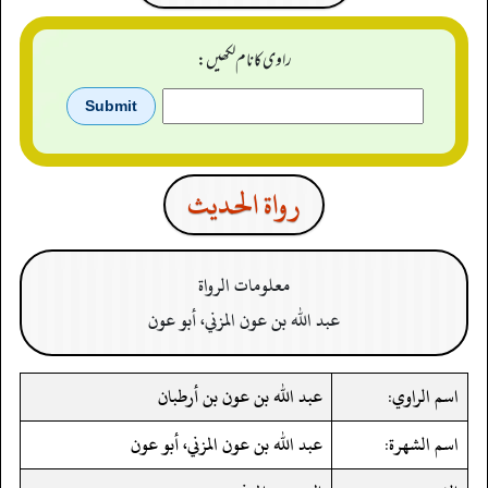
راوی کا نام لکھیں:
رواة الحدیث
معلومات الرواة
عبد الله بن عون المزني، أبو عون
اسم الراوي:
عبد الله بن عون بن أرطبان
اسم الشهرة:
عبد الله بن عون المزني، أبو عون