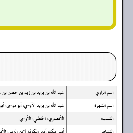
اسم الراوي:
عبد الله بن يزيد بن زيد بن حصن بن 
اسم الشهرة:
عبد الله بن يزيد الأوسي، أبو موسى، أبو 
النسب:
الأنصاري، الخطمي، الأوسي
النشاط:
أمير مكة، أمير الكوفة لابن الزبير، الأمي