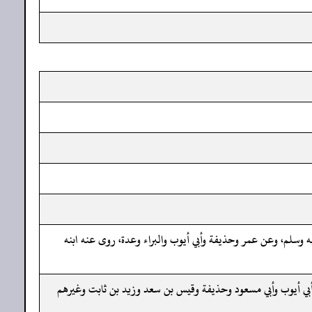
ه وسلم، وعن عمر وحذيفة وأبي أيوب والبراء وعدة، روى عنه ابنه
أبي أيوب وأبي مسعود وحذيفة وقيس بن سعد وزيد بن ثابت وغيرهم