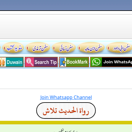
Join Whatsapp Channel
رواة الحديث تلاش