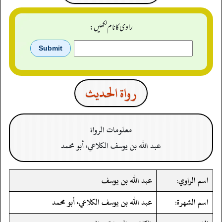
راوی کا نام لکھیں:
رواة الحدیث
معلومات الرواة
عبد الله بن يوسف الكلاعي، أبو محمد
اسم الراوي:
عبد الله بن يوسف
اسم الشهرة:
عبد الله بن يوسف الكلاعي، أبو محمد