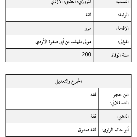
النسب:
المروزي، العتكي، الأزدي
الرتبة:
ثقة
الإقامة:
مرو
الموالي:
مولى المهلب بن أبي صفرة الأزدي
سنة الوفاة:
200
الجرح والتعديل
ابن حجر
ثقة
العسقلاني:
الذهبي:
ثقة
أبو حاتم الرازي:
ثقة صدوق