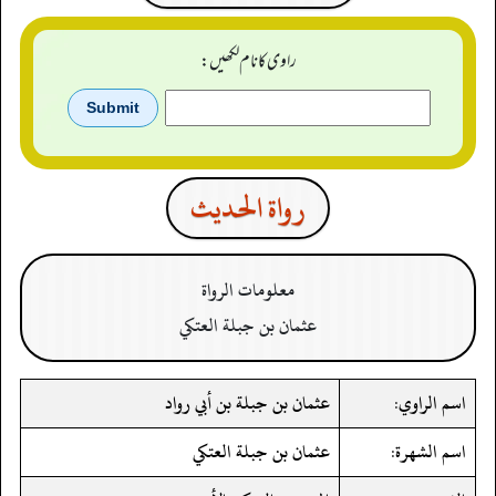
راوی کا نام لکھیں:
رواة الحدیث
معلومات الرواة
عثمان بن جبلة العتكي
اسم الراوي:
عثمان بن جبلة بن أبي رواد
اسم الشهرة:
عثمان بن جبلة العتكي