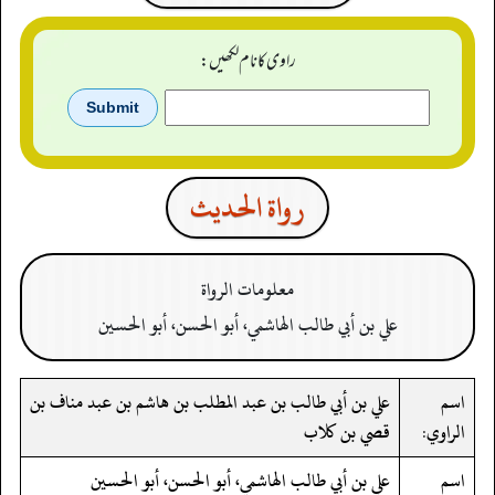
راوی کا نام لکھیں:
رواة الحدیث
معلومات الرواة
علي بن أبي طالب الهاشمي، أبو الحسن، أبو الحسين
اسم
علي بن أبي طالب بن عبد المطلب بن هاشم بن عبد مناف بن
الراوي:
قصي بن كلاب
اسم
علي بن أبي طالب الهاشمي، أبو الحسن، أبو الحسين