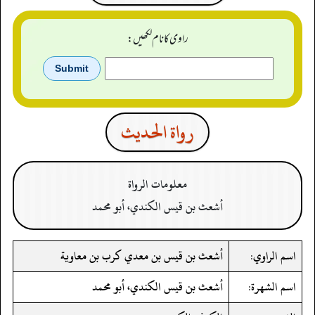
راوی کا نام لکھیں:
رواة الحدیث
معلومات الرواة
أشعث بن قيس الكندي، أبو محمد
اسم الراوي:
أشعث بن قيس بن معدي كرب بن معاوية
اسم الشهرة:
أشعث بن قيس الكندي، أبو محمد