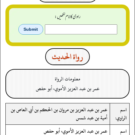
راوی کا نام لکھیں:
رواة الحدیث
معلومات الرواة
عمر بن عبد العزيز الأموي، أبو حفص
اسم
عمر بن عبد العزيز بن مروان بن الحكم بن أبي العاص بن
الراوي:
أمية بن عبد شمس
اسم
عمر بن عبد العزيز الأموي، أبو حفص