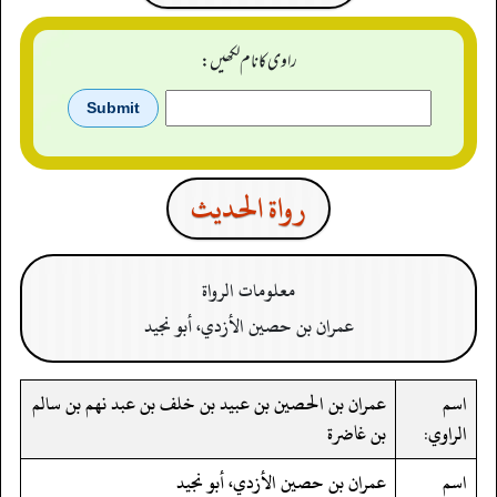
راوی کا نام لکھیں:
رواة الحدیث
معلومات الرواة
عمران بن حصين الأزدي، أبو نجيد
اسم
عمران بن الحصين بن عبيد بن خلف بن عبد نهم بن سالم
الراوي:
بن غاضرة
اسم
عمران بن حصين الأزدي، أبو نجيد