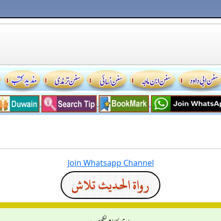
Join Whatsapp Channel
رواة الحديث تلاش