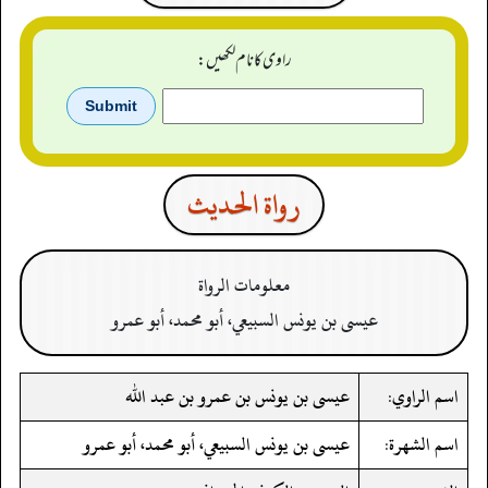
راوی کا نام لکھیں:
رواة الحدیث
معلومات الرواة
عيسى بن يونس السبيعي، أبو محمد، أبو عمرو
اسم الراوي:
عيسى بن يونس بن عمرو بن عبد الله
اسم الشهرة:
عيسى بن يونس السبيعي، أبو محمد، أبو عمرو