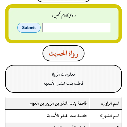
راوی کا نام لکھیں:
رواة الحدیث
معلومات الرواة
فاطمة بنت المنذر الأسدية
اسم الراوي:
فاطمة بنت المنذر بن الزبير بن العوام
اسم الشهرة:
فاطمة بنت المنذر الأسدية