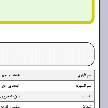
اسم الراوي:
مجاهد بن جبر
اسم الشهرة:
مجاهد بن جبر ا
النسب:
المكي، المخزومي
النشاط:
المفسر، المقرئ