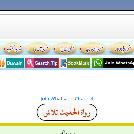
Join Whatsapp Channel
رواة الحديث تلاش