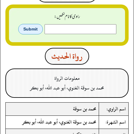
راوی کا نام لکھیں:
رواة الحدیث
معلومات الرواة
محمد بن سوقة الغنوي، أبو عبد الله، أبو بكر
اسم الراوي:
محمد بن سوقة
اسم الشهرة:
محمد بن سوقة الغنوي، أبو عبد الله، أبو بكر