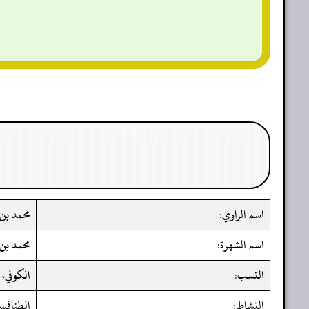
اسم الراوي:
محمد بن 
اسم الشهرة:
محمد بن 
النسب:
الكوفي، 
النشاط:
الطنافس