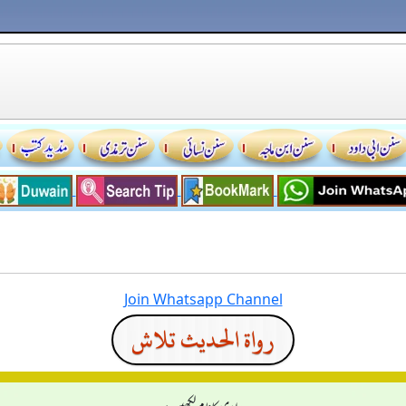
Join Whatsapp Channel
رواة الحديث تلاش