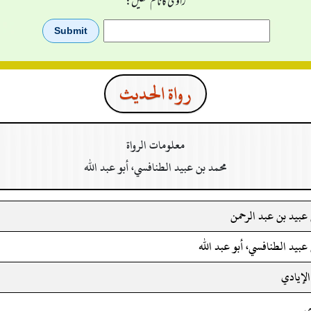
راوی کا نام لکھیں:
رواة الحدیث
معلومات الرواة
محمد بن عبيد الطنافسي، أبو عبد الله
عبيد بن عبد الرحمن
عبيد الطنافسي، أبو عبد الله
الإيادي
ي