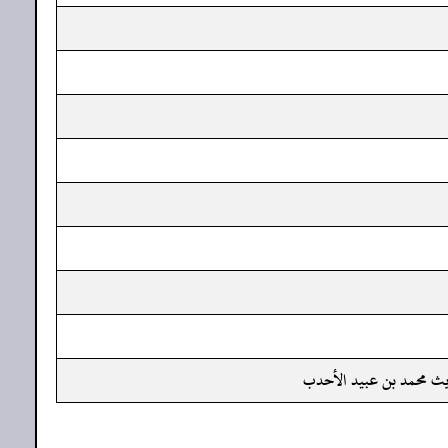
ديث محمد بن عبيد الأحدب