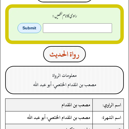
راوی کا نام لکھیں:
رواة الحدیث
معلومات الرواة
مصعب بن المقدام الخثعمي، أبو عبد الله
اسم الراوي:
مصعب بن المقدام
اسم الشهرة:
مصعب بن المقدام الخثعمي، أبو عبد الله