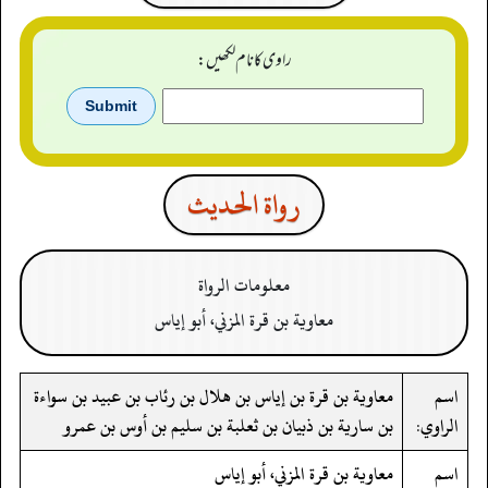
راوی کا نام لکھیں:
رواة الحدیث
معلومات الرواة
معاوية بن قرة المزني، أبو إياس
اسم
معاوية بن قرة بن إياس بن هلال بن رئاب بن عبيد بن سواءة
الراوي:
بن سارية بن ذبيان بن ثعلبة بن سليم بن أوس بن عمرو
اسم
معاوية بن قرة المزني، أبو إياس