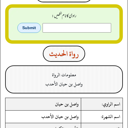
راوی کا نام لکھیں:
رواة الحدیث
معلومات الرواة
واصل بن حيان الأحدب
اسم الراوي:
واصل بن حيان
اسم الشهرة:
واصل بن حيان الأحدب