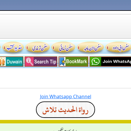
Join Whatsapp Channel
رواة الحديث تلاش