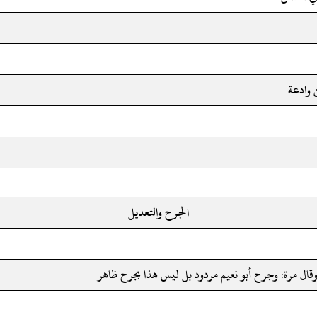
 وادعة
الجرح والتعديل
وقال مرة: وجرح أبو نعيم مردود بل ليس هذا بجرح ظاهر