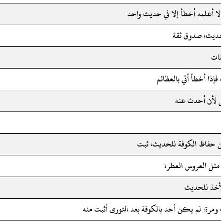
 لا أعلمه أخطأ إلا في حديث واحد
حديث، صدوق ثقة
قات
فإذا أخطأ أتي بالعظائم
ل لأن أحدث عنه
ن حفاظ الكوفة للحديث، ثبت
مثل العروس العطرة
لأخذ للحديث
 ومرة: لم يكن أحد بالكوفة بعد الثورى أثبت منه