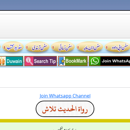
Join Whatsapp Channel
رواة الحديث تلاش