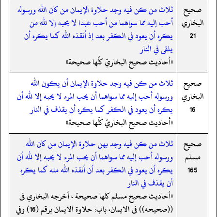
صحيح
ثلاث من كن فيه وجد حلاوة الإيمان من كان الله ورسوله
البخاري
أحب إليه مما سواهما من أحب عبدا لا يحبه إلا لله من
21
يكره أن يعود في الكفر بعد إذ أنقذه الله كما يكره أن
يلقى في النار
«أحاديث صحيح البخاريّ كلّها صحيحة»
صحيح
ثلاث من كن فيه وجد حلاوة الإيمان أن يكون الله
البخاري
ورسوله أحب إليه مما سواهما أن يحب المرء لا يحبه إلا لله أن
16
يكره أن يعود في الكفر كما يكره أن يقذف في النار
«أحاديث صحيح البخاريّ كلّها صحيحة»
صحيح
ثلاث من كن فيه وجد بهن حلاوة الإيمان من كان الله
مسلم
ورسوله أحب إليه مما سواهما أن يحب المرء لا يحبه إلا لله أن
165
يكره أن يعود في الكفر بعد أن أنقذه الله منه كما يكره
أن يقذف في النار
«أحاديث صحيح مسلم كلها صحيحة ، أخرجه البخاري فى
((صحيحه)) فى الايمان، باب: حلاوة الايمان برقم (16) وفي