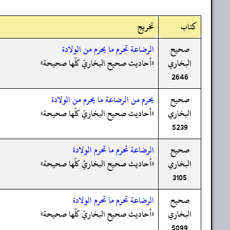
کتاب
تخریج
صحيح
الرضاعة تحرم ما يحرم من الولادة
البخاري
«أحاديث صحيح البخاريّ كلّها صحيحة»
2646
صحيح
يحرم من الرضاعة ما يحرم من الولادة
البخاري
«أحاديث صحيح البخاريّ كلّها صحيحة»
5239
صحيح
الرضاعة تحرم ما تحرم الولادة
البخاري
«أحاديث صحيح البخاريّ كلّها صحيحة»
3105
صحيح
الرضاعة تحرم ما تحرم الولادة
البخاري
«أحاديث صحيح البخاريّ كلّها صحيحة»
5099