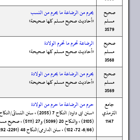
صحيح
يحرم من الرضاعة ما يحرم من النسب
مسلم
«أحاديث صحيح مسلم كلها صحيحة»
3579
صحيح
الرضاعة تحرم ما تحرم الولادة
مسلم
«أحاديث صحيح مسلم كلها صحيحة»
3568
صحيح
يحرم من الرضاعة ما يحرم من الولادة
مسلم
«أحاديث صحيح مسلم كلها صحيحة»
3569
جامع
حرم من الرضاعة ما حرم من الولادة
الترمذي
1147
(6/66، 72، 102) ، سنن الدارمی/النکاح 48 (2291، 2292) ، من غیر ہذا الوجہ۔»