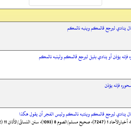
ال ينادي ليرجع قائمكم وينبه نائمكم
إنه يؤذن أو ينادي بليل ليرجع قائمكم ولينبه نائمكم
حوره فإنه يؤذن
ال ينادي ليرجع قائمكم وينتبه نائمكم وليس الفجر أن يقول هكذا