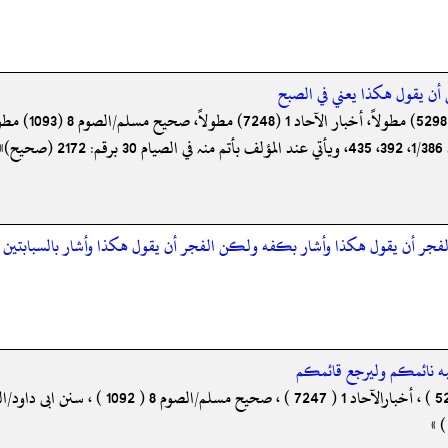
أن يقول هكذا يعني في الصبح
لفجر أن يقول هكذا وأشار بكفه ولكن الفجر أن يقول هكذا وأشار بالسبابتين
به نائمكم وليرجع قائمكم