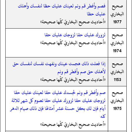
صحيح
فصم وأفطر قم ونم لعينك عليك حظا لنفسك وأهلك
البخاري
عليك حظا
1977
«أحاديث صحيح البخاريّ كلّها صحيحة»
صحيح
لزورك عليك حقا لزوجك عليك حقا
البخاري
«أحاديث صحيح البخاريّ كلّها صحيحة»
1974
صحيح
إذا فعلت ذلك هجمت عينك ونفهت نفسك لنفسك حق
البخاري
لأهلك حق صم وأفطر قم ونم
1153
«أحاديث صحيح البخاريّ كلّها صحيحة»
صحيح
صم وأفطر قم ونم لجسدك عليك حقا لعينك عليك حقا
البخاري
لزوجك عليك حقا لزورك عليك حقا تصوم كل شهر ثلاثة
1975
أيام فإن لك بكل حسنة عشر أمثالها فإن ذلك صيام الدهر
كله
«أحاديث صحيح البخاريّ كلّها صحيحة»