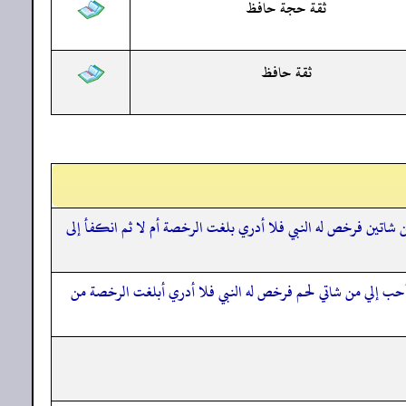
ثقة حجة حافظ
ثقة حافظ
 شاتين فرخص له النبي فلا أدري بلغت الرخصة أم لا ثم انكفأ إلى
أحب إلي من شاتي لحم فرخص له النبي فلا أدري أبلغت الرخصة من