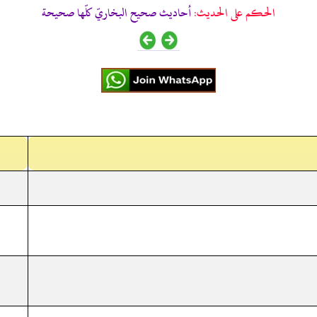
الحكم على الحديث:
أحاديث صحيح البخاريّ كلّها صحيحة