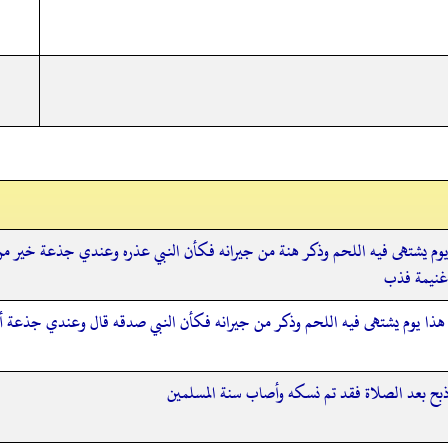
وم يشتهى فيه اللحم وذكر هنة من جيرانه فكأن النبي عذره وعندي جذعة خير من
 غنيمة فذب
 هذا يوم يشتهى فيه اللحم وذكر من جيرانه فكأن النبي صدقه قال وعندي جذعة 
ذبح بعد الصلاة فقد تم نسكه وأصاب سنة المسلمين