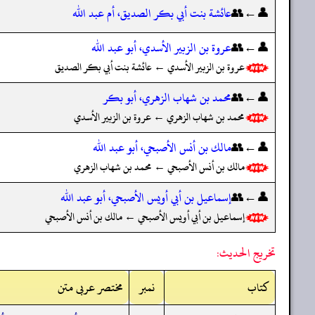
👤←👥
عائشة بنت أبي بكر الصديق، أم عبد الله
👤←👥
عروة بن الزبير الأسدي، أبو عبد الله
عروة بن الزبير الأسدي ← عائشة بنت أبي بكر الصديق
👤←👥
محمد بن شهاب الزهري، أبو بكر
محمد بن شهاب الزهري ← عروة بن الزبير الأسدي
👤←👥
مالك بن أنس الأصبحي، أبو عبد الله
مالك بن أنس الأصبحي ← محمد بن شهاب الزهري
👤←👥
إسماعيل بن أبي أويس الأصبحي، أبو عبد الله
إسماعيل بن أبي أويس الأصبحي ← مالك بن أنس الأصبحي
تخريج الحديث:
کتاب
نمبر
مختصر عربی متن