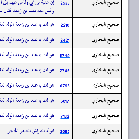
صحيح البخاري
إن عتبة بن أبي وقاص عهد إلى أخ
2533
وأقبل معه بعبد بن زمعة فقال سع
صحيح البخاري
هو لك يا عبد بن زمعة الولد لل
2218
صحيح البخاري
هو لك يا عبد بن زمعة الولد لل
2421
صحيح البخاري
هو لك يا عبد بن زمعة الولد لل
6749
صحيح البخاري
هو لك يا عبد بن زمعة الولد لل
2745
صحيح البخاري
هو لك يا عبد بن زمعة الولد لل
6765
صحيح البخاري
هو لك يا عبد بن زمعة الولد لل
6817
صحيح البخاري
هو لك يا عبد بن زمعة الولد للف
7182
صحيح البخاري
الولد للفراش للعاهر الحجر
2053