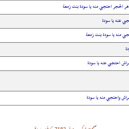
اهر الحجر احتجبي منه يا سودة بنت زمعة
جبي عنه يا سودة
جبي منه يا سودة بنت زمعة
ة
فراش احتجبي عنه يا سودة
فراش واحتجبي منه يا سودة