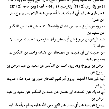
‏‏‏‏) من طرق عن ابن أبي فديك به إلا أنه جعل عبد الرحمن بن يربوع بدل "
ابن عمر "
‏‏‏‏ثم رواه من طريق سعيد بن عثمان والضحاك جميعا عن محمد ابن المنكدر
عن سعيد بن
‏‏‏‏عبد الرحمن بن يربوع عن أبي بكر، وقال الترمذي: " حديث غريب، لا
نعرفه إلا
‏‏‏‏من حديث ابن أبي فديك عن الضحاك ابن عثمان، ومحمد بن المنكدر لم
يسمع من عبد
‏‏‏‏الرحمن بن يربوع، وقد روى محمد بن المنكدر عن سعيد بن عبد الرحمن بن
يربوع عن
‏‏‏‏أبيه غير هذا الحديث، وروى أبو نعيم الطحان ضرار بن صرد هذا الحديث
عن ابن
‏‏‏‏أبي فديك عن الضحاك ابن عثمان عن محمد بن المنكدر عن سعيد بن عبد
الرحمن بن
‏‏‏‏يربوع عن أبيه عن أبي بكر عن النبي صلى الله عليه وسلم ، وأخطأ فيه