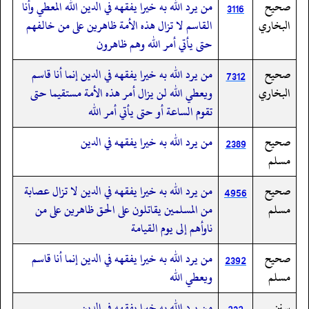
صحيح
من يرد الله به خيرا يفقهه في الدين الله المعطي وأنا
3116
البخاري
القاسم لا تزال هذه الأمة ظاهرين على من خالفهم
حتى يأتي أمر الله وهم ظاهرون
صحيح
من يرد الله به خيرا يفقهه في الدين إنما أنا قاسم
7312
البخاري
ويعطي الله لن يزال أمر هذه الأمة مستقيما حتى
تقوم الساعة أو حتى يأتي أمر الله
صحيح
من يرد الله به خيرا يفقهه في الدين
2389
مسلم
صحيح
من يرد الله به خيرا يفقهه في الدين لا تزال عصابة
4956
مسلم
من المسلمين يقاتلون على الحق ظاهرين على من
ناوأهم إلى يوم القيامة
صحيح
من يرد الله به خيرا يفقهه في الدين إنما أنا قاسم
2392
مسلم
ويعطي الله
سنن
من يرد الله به خيرا يفقهه في الدين