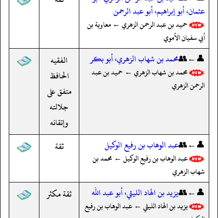
عثمان، أبو إبراهيم، أبو عبد الرحمن
حميد بن عبد الرحمن الزهري ← معاوية بن
أبي سفيان الأموي
👤←👥
محمد بن شهاب الزهري، أبو بكر
الفقيه
محمد بن شهاب الزهري ← حميد بن عبد
الحافظ
الرحمن الزهري
متفق على
جلالته
وإتقانه
👤←👥
عبد الوهاب بن رفيع الوكيل
ثقة
عبد الوهاب بن رفيع الوكيل ← محمد بن
شهاب الزهري
👤←👥
يزيد بن الهاد الليثي، أبو عبد الله
ثقة مكثر
يزيد بن الهاد الليثي ← عبد الوهاب بن رفيع