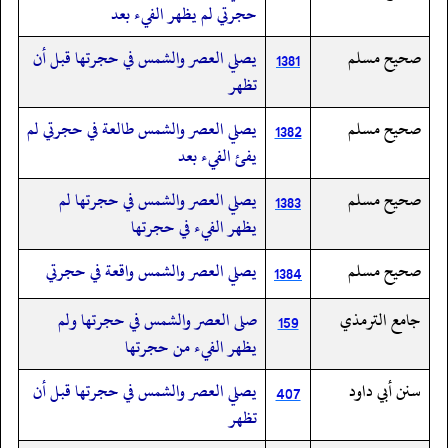
حجرتي لم يظهر الفيء بعد
صحيح مسلم
يصلي العصر والشمس في حجرتها قبل أن
1381
تظهر
صحيح مسلم
يصلي العصر والشمس طالعة في حجرتي لم
1382
يفئ الفيء بعد
صحيح مسلم
يصلي العصر والشمس في حجرتها لم
1383
يظهر الفيء في حجرتها
صحيح مسلم
يصلي العصر والشمس واقعة في حجرتي
1384
جامع الترمذي
صلى العصر والشمس في حجرتها ولم
159
يظهر الفيء من حجرتها
سنن أبي داود
يصلي العصر والشمس في حجرتها قبل أن
407
تظهر