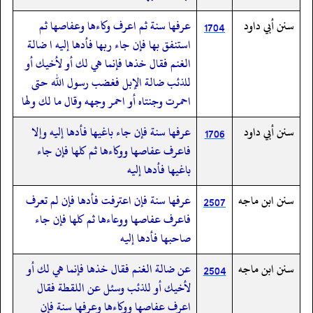
سنن أبي داود
عرفها سنة ثم اعرف وكاءها وعفاصها ثم
1704
استنفق بها فإن جاء ربها فأدها إليه ا ضالة
الغنم فقال خذها فإنما هي لك أو لأخيك أو
للذئب ضالة الإبل فغضب رسول الله حتى
احمرت وجنتاه أو احمر وجهه وقال ما لك ولها
سنن أبي داود
عرفها سنة فإن جاء باغيها فأدها إليه وإلا
1706
فاعرف عفاصها ووكاءها ثم كلها فإن جاء
باغيها فأدها إليه
سنن ابن ماجه
عرفها سنة فإن اعترفت فأدها فإن لم تعرف
2507
فاعرف عفاصها ووعاءها ثم كلها فإن جاء
صاحبها فأدها إليه
سنن ابن ماجه
عن ضالة الغنم فقال خذها فإنما هي لك أو
2504
لأخيك أو للذئب وسئل عن اللقطة فقال
اعرف عفاصها ووكاءها وعرفها سنة فإن