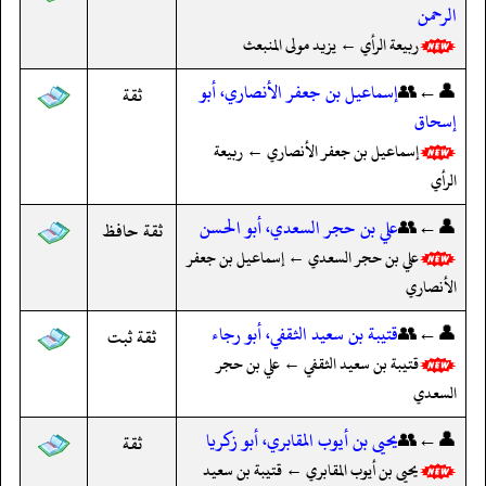
الرحمن
ربيعة الرأي ← يزيد مولى المنبعث
👤←👥
إسماعيل بن جعفر الأنصاري، أبو
ثقة
إسحاق
إسماعيل بن جعفر الأنصاري ← ربيعة
الرأي
👤←👥
علي بن حجر السعدي، أبو الحسن
ثقة حافظ
علي بن حجر السعدي ← إسماعيل بن جعفر
الأنصاري
👤←👥
قتيبة بن سعيد الثقفي، أبو رجاء
ثقة ثبت
قتيبة بن سعيد الثقفي ← علي بن حجر
السعدي
👤←👥
يحيى بن أيوب المقابري، أبو زكريا
ثقة
يحيى بن أيوب المقابري ← قتيبة بن سعيد