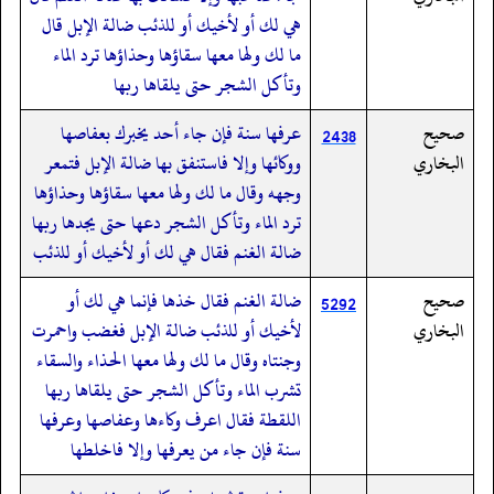
هي لك أو لأخيك أو للذئب ضالة الإبل قال
ما لك ولها معها سقاؤها وحذاؤها ترد الماء
وتأكل الشجر حتى يلقاها ربها
صحيح
عرفها سنة فإن جاء أحد يخبرك بعفاصها
2438
البخاري
ووكائها وإلا فاستنفق بها ضالة الإبل فتمعر
وجهه وقال ما لك ولها معها سقاؤها وحذاؤها
ترد الماء وتأكل الشجر دعها حتى يجدها ربها
ضالة الغنم فقال هي لك أو لأخيك أو للذئب
صحيح
ضالة الغنم فقال خذها فإنما هي لك أو
5292
البخاري
لأخيك أو للذئب ضالة الإبل فغضب واحمرت
وجنتاه وقال ما لك ولها معها الحذاء والسقاء
تشرب الماء وتأكل الشجر حتى يلقاها ربها
اللقطة فقال اعرف وكاءها وعفاصها وعرفها
سنة فإن جاء من يعرفها وإلا فاخلطها