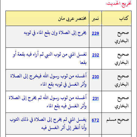
تخريج الحديث:
کتاب
نمبر
مختصر عربی متن
صحيح
يخرج إلى الصلاة وإن بقع الماء في ثوبه
229
البخاري
صحيح
تغسل المني من ثوب النبي ثم أراه فيه بقعة أو
232
البخاري
بقعا
صحيح
أغسله من ثوب رسول الله فيخرج إلى الصلاة
230
البخاري
وأثر الغسل في ثوبه بقع الماء
صحيح
أغسله من ثوب رسول الله ثم يخرج إلى الصلاة
231
البخاري
وأثر الغسل فيه بقع الماء
صحيح مسلم
يغسل المني ثم يخرج إلى الصلاة في ذلك الثوب
672
وأنا أنظر إلى أثر الغسل فيه