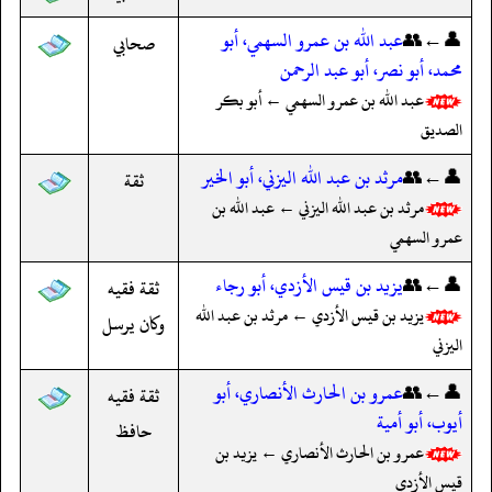
👤←👥
عبد الله بن عمرو السهمي، أبو
صحابي
محمد، أبو نصر، أبو عبد الرحمن
عبد الله بن عمرو السهمي ← أبو بكر
الصديق
👤←👥
مرثد بن عبد الله اليزني، أبو الخير
ثقة
مرثد بن عبد الله اليزني ← عبد الله بن
عمرو السهمي
👤←👥
يزيد بن قيس الأزدي، أبو رجاء
ثقة فقيه
يزيد بن قيس الأزدي ← مرثد بن عبد الله
وكان يرسل
اليزني
👤←👥
عمرو بن الحارث الأنصاري، أبو
ثقة فقيه
أيوب، أبو أمية
حافظ
عمرو بن الحارث الأنصاري ← يزيد بن
قيس الأزدي