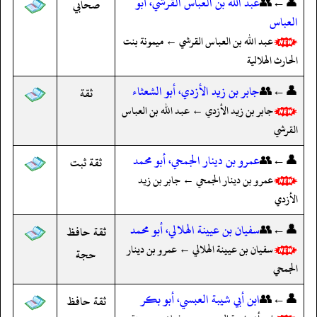
👤←👥
عبد الله بن العباس القرشي، أبو
صحابي
العباس
عبد الله بن العباس القرشي ← ميمونة بنت
الحارث الهلالية
👤←👥
جابر بن زيد الأزدي، أبو الشعثاء
ثقة
جابر بن زيد الأزدي ← عبد الله بن العباس
القرشي
👤←👥
عمرو بن دينار الجمحي، أبو محمد
ثقة ثبت
عمرو بن دينار الجمحي ← جابر بن زيد
الأزدي
👤←👥
سفيان بن عيينة الهلالي، أبو محمد
ثقة حافظ
سفيان بن عيينة الهلالي ← عمرو بن دينار
حجة
الجمحي
👤←👥
ابن أبي شيبة العبسي، أبو بكر
ثقة حافظ