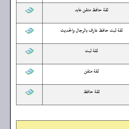
ثقة حافظ متقن عابد
ثقة ثبت حافظ عارف بالرجال والحديث
ثقة ثبت
ثقة متقن
ثقة حافظ