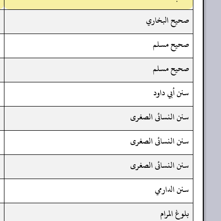
صحيح البخاري
صحيح مسلم
صحيح مسلم
سنن أبي داود
سنن النسائى الصغرى
سنن النسائى الصغرى
سنن النسائى الصغرى
سنن الدارمي
بلوغ المرام