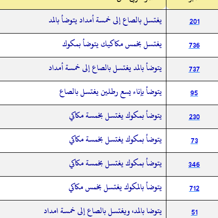
يغتسل بالصاع إلى خمسة أمداد يتوضأ بالمد
201
يغتسل بخمس مكاكيك يتوضأ بمكوك
736
يتوضأ بالمد يغتسل بالصاع إلى خمسة أمداد
737
يتوضأ بإناء يسع رطلين يغتسل بالصاع
95
يتوضأ بمكوك يغتسل بخمسة مكاكي
230
يتوضأ بمكوك يغتسل بخمسة مكاكي
73
يتوضأ بمكوك يغتسل بخمسة مكاكي
346
يتوضأ بالمكوك يغتسل بخمس مكاكي
712
يتوضا بالمد،‏‏‏‏ ويغتسل بالصاع إلى خمسة امداد
51