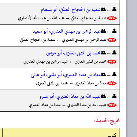
👤←👥
شعبة بن الحجاج العتكي، أبو بسطام
شعبة بن الحجاج العتكي ← عبد الله بن عبد الله الأنصاري
👤←👥
عبد الرحمن بن مهدي العنبري، أبو سعيد
عبد الرحمن بن مهدي العنبري ← شعبة بن الحجاج العتكي
👤←👥
محمد بن المثنى العنزي، أبو موسى
محمد بن المثنى العنزي ← عبد الرحمن بن مهدي العنبري
👤←👥
معاذ بن معاذ العنبري، أبو المثنى، أبو هانئ
معاذ بن معاذ العنبري ← محمد بن المثنى العنزي
👤←👥
عبيد الله بن معاذ العنبري، أبو عمرو
عبيد الله بن معاذ العنبري ← معاذ بن معاذ العنبري
تخريج الحديث:
کتاب