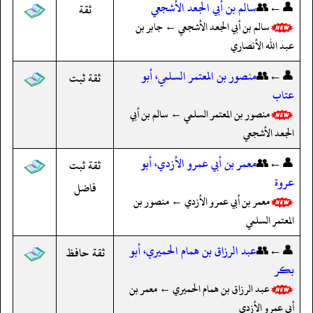
👤←👥
سالم بن أبي الجعد الأشجعي
ثقة
سالم بن أبي الجعد الأشجعي ← جابر بن
عبد الله الأنصاري
👤←👥
منصور بن المعتمر السلمي، أبو
ثقة ثبت
عتاب
منصور بن المعتمر السلمي ← سالم بن أبي
الجعد الأشجعي
👤←👥
معمر بن أبي عمرو الأزدي، أبو
ثقة ثبت
عروة
فاضل
معمر بن أبي عمرو الأزدي ← منصور بن
المعتمر السلمي
👤←👥
عبد الرزاق بن همام الحميري، أبو
ثقة حافظ
بكر
عبد الرزاق بن همام الحميري ← معمر بن
أبي عمرو الأزدي