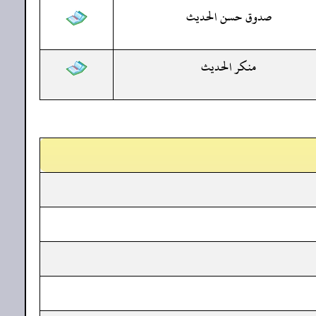
صدوق حسن الحديث
منكر الحديث