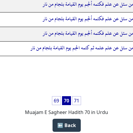
ن سئل عن علم فكتمه ألجم يوم القيامة بلجام من نار
ن سئل عن علم فكتمه ألجم يوم القيامة بلجام من نار
ن سئل عن علم فكتمه ألجم يوم القيامة بلجام من نار
ن سئل عن علم علمه ثم كتمه الجم يوم القيامة بلجام من نار
69
70
71
Muajam E Sagheer Hadith 70 in Urdu
Back ⬅️