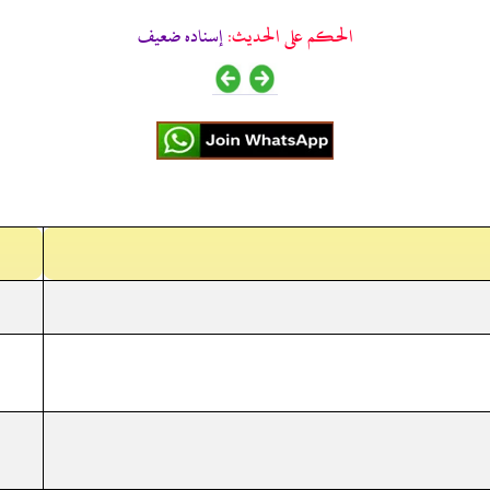
الحكم على الحديث:
إسناده ضعيف