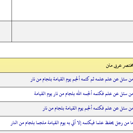
ختصر عربی متن
ن سئل عن علم علمه ثم كتمه ألجم يوم القيامة بلجام من نار
ن سئل عن علم فكتمه ألجمه الله بلجام من نار يوم القيامة
ن سئل عن علم فكتمه ألجم يوم القيامة بلجام من نار
ا من رجل يحفظ علما فيكتمه إلا أتي به يوم القيامة ملجما بلجام من النار