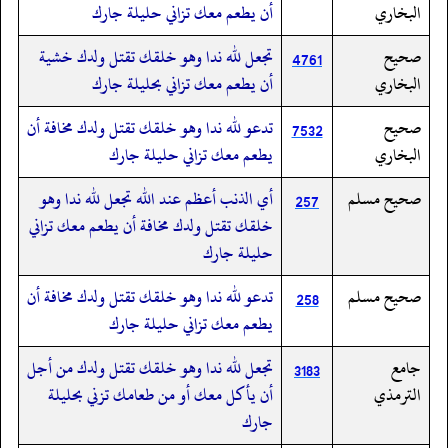
البخاري
أن يطعم معك تزاني حليلة جارك
صحيح
تجعل لله ندا وهو خلقك تقتل ولدك خشية
4761
البخاري
أن يطعم معك تزاني بحليلة جارك
صحيح
تدعو لله ندا وهو خلقك تقتل ولدك مخافة أن
7532
البخاري
يطعم معك تزاني حليلة جارك
صحيح مسلم
أي الذنب أعظم عند الله تجعل لله ندا وهو
257
خلقك تقتل ولدك مخافة أن يطعم معك تزاني
حليلة جارك
صحيح مسلم
تدعو لله ندا وهو خلقك تقتل ولدك مخافة أن
258
يطعم معك تزاني حليلة جارك
جامع
تجعل لله ندا وهو خلقك تقتل ولدك من أجل
3183
الترمذي
أن يأكل معك أو من طعامك تزني بحليلة
جارك