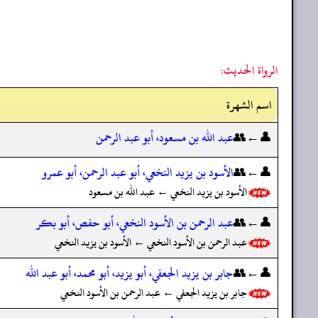
الرواة الحديث:
اسم الشهرة
👤←👥
عبد الله بن مسعود، أبو عبد الرحمن
👤←👥
الأسود بن يزيد النخعي، أبو عبد الرحمن، أبو عمرو
الأسود بن يزيد النخعي ← عبد الله بن مسعود
👤←👥
عبد الرحمن بن الأسود النخعي، أبو حفص، أبو بكر
عبد الرحمن بن الأسود النخعي ← الأسود بن يزيد النخعي
👤←👥
جابر بن يزيد الجعفي، أبو يزيد، أبو محمد، أبو عبد الله
جابر بن يزيد الجعفي ← عبد الرحمن بن الأسود النخعي