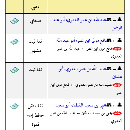
ذهبي
👤←👥
عبد الله بن عمر العدوي، أبو عبد
صحابي
الرحمن
👤←👥
نافع مولى ابن عمر، أبو عبد الله
ثقة ثبت
نافع مولى ابن عمر ← عبد الله بن عمر
مشهور
العدوي
👤←👥
عبيد الله بن عمر العدوي، أبو
ثقة ثبت
عثمان
عبيد الله بن عمر العدوي ← نافع مولى ابن
عمر
👤←👥
يحيى بن سعيد القطان، أبو سعيد
ثقة متقن
يحيى بن سعيد القطان ← عبيد الله بن عمر
حافظ إمام
العدوي
قدوة