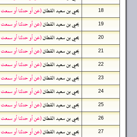
يحيى بن سعيد القطان
(عن أو حدثنا أو سمعت 
18
يحيى بن سعيد القطان
(عن أو حدثنا أو سمعت 
19
يحيى بن سعيد القطان
(عن أو حدثنا أو سمعت 
20
يحيى بن سعيد القطان
(عن أو حدثنا أو سمعت 
21
يحيى بن سعيد القطان
(عن أو حدثنا أو سمعت 
22
يحيى بن سعيد القطان
(عن أو حدثنا أو سمعت 
23
يحيى بن سعيد القطان
(عن أو حدثنا أو سمعت 
24
يحيى بن سعيد القطان
(عن أو حدثنا أو سمعت 
25
يحيى بن سعيد القطان
(عن أو حدثنا أو سمعت 
26
يحيى بن سعيد القطان
(عن أو حدثنا أو سمعت 
27