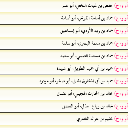
أو و، ح)
حفص بن غياث النخعي، أبو عمر
أو و، ح)
حماد بن أسامة القرشي، أبو أسامة
أو و، ح)
حماد بن زيد الأزدي، أبو إسماعيل
أو و، ح)
حماد بن سلمة البصري، أبو سلمة
أو و، ح)
حماد بن مسعدة التميمي، أبو سعيد
أو و، ح)
حميد بن أبي حميد الطويل، أبو عبيدة
أو و، ح)
حميد بن أبي المخارق المدني، أبو صخر، أبو مودود
أو و، ح)
خالد بن الحارث الهجيمي، أبو عثمان
أو و، ح)
خالد بن رباح الهذلي، أبو الفضل
أو و، ح)
خثيم بن عراك الغفاري