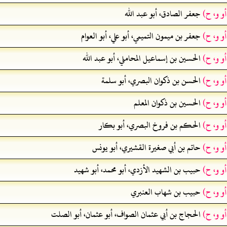
أو و، ح)
جعفر الصادق، أبو عبد الله
أو و، ح)
جعفر بن ميمون التميمي، أبو علي، أبو العوام
أو و، ح)
الحسين بن إسماعيل المحاملي، أبو عبد الله
أو و، ح)
الحسن بن ذكوان البصري، أبو سلمة
أو و، ح)
الحسين بن ذكوان المعلم
أو و، ح)
الحكم بن فروخ البصري، أبو بكار
أو و، ح)
حاتم بن أبي صغيرة القشيري، أبو يونس
أو و، ح)
حبيب بن الشهيد الأزدي، أبو محمد، أبو شهيد
أو و، ح)
حبيب بن شهاب العنبري
أو و، ح)
الحجاج بن أبي عثمان الصواف، أبو عثمان، أبو الصلت