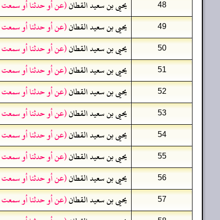
يحيى بن سعيد القطان
(عن أو حدثنا أو سمعت 
48
يحيى بن سعيد القطان
(عن أو حدثنا أو سمعت 
49
يحيى بن سعيد القطان
(عن أو حدثنا أو سمعت 
50
يحيى بن سعيد القطان
(عن أو حدثنا أو سمعت 
51
يحيى بن سعيد القطان
(عن أو حدثنا أو سمعت 
52
يحيى بن سعيد القطان
(عن أو حدثنا أو سمعت 
53
يحيى بن سعيد القطان
(عن أو حدثنا أو سمعت 
54
يحيى بن سعيد القطان
(عن أو حدثنا أو سمعت 
55
يحيى بن سعيد القطان
(عن أو حدثنا أو سمعت 
56
يحيى بن سعيد القطان
(عن أو حدثنا أو سمعت 
57