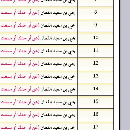
يحيى بن سعيد القطان
(عن أو حدثنا أو سمعت 
8
يحيى بن سعيد القطان
(عن أو حدثنا أو سمعت 
9
يحيى بن سعيد القطان
(عن أو حدثنا أو سمعت 
10
يحيى بن سعيد القطان
(عن أو حدثنا أو سمعت 
11
يحيى بن سعيد القطان
(عن أو حدثنا أو سمعت 
12
يحيى بن سعيد القطان
(عن أو حدثنا أو سمعت 
13
يحيى بن سعيد القطان
(عن أو حدثنا أو سمعت 
14
يحيى بن سعيد القطان
(عن أو حدثنا أو سمعت 
15
يحيى بن سعيد القطان
(عن أو حدثنا أو سمعت 
16
يحيى بن سعيد القطان
(عن أو حدثنا أو سمعت 
17