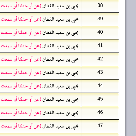
يحيى بن سعيد القطان
(عن أو حدثنا أو سمعت 
38
يحيى بن سعيد القطان
(عن أو حدثنا أو سمعت 
39
يحيى بن سعيد القطان
(عن أو حدثنا أو سمعت 
40
يحيى بن سعيد القطان
(عن أو حدثنا أو سمعت 
41
يحيى بن سعيد القطان
(عن أو حدثنا أو سمعت 
42
يحيى بن سعيد القطان
(عن أو حدثنا أو سمعت 
43
يحيى بن سعيد القطان
(عن أو حدثنا أو سمعت 
44
يحيى بن سعيد القطان
(عن أو حدثنا أو سمعت 
45
يحيى بن سعيد القطان
(عن أو حدثنا أو سمعت 
46
يحيى بن سعيد القطان
(عن أو حدثنا أو سمعت 
47