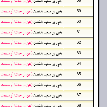
يحيى بن سعيد القطان
(عن أو حدثنا أو سمعت 
58
يحيى بن سعيد القطان
(عن أو حدثنا أو سمعت 
59
يحيى بن سعيد القطان
(عن أو حدثنا أو سمعت 
60
يحيى بن سعيد القطان
(عن أو حدثنا أو سمعت 
61
يحيى بن سعيد القطان
(عن أو حدثنا أو سمعت 
62
يحيى بن سعيد القطان
(عن أو حدثنا أو سمعت 
63
يحيى بن سعيد القطان
(عن أو حدثنا أو سمعت 
64
يحيى بن سعيد القطان
(عن أو حدثنا أو سمعت 
65
يحيى بن سعيد القطان
(عن أو حدثنا أو سمعت 
66
يحيى بن سعيد القطان
(عن أو حدثنا أو سمعت 
67
يحيى بن سعيد القطان
(عن أو حدثنا أو سمعت 
68