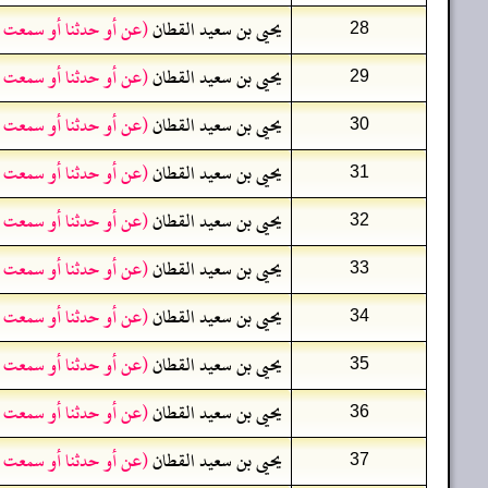
يحيى بن سعيد القطان
(عن أو حدثنا أو سمعت 
28
يحيى بن سعيد القطان
(عن أو حدثنا أو سمعت 
29
يحيى بن سعيد القطان
(عن أو حدثنا أو سمعت 
30
يحيى بن سعيد القطان
(عن أو حدثنا أو سمعت 
31
يحيى بن سعيد القطان
(عن أو حدثنا أو سمعت 
32
يحيى بن سعيد القطان
(عن أو حدثنا أو سمعت 
33
يحيى بن سعيد القطان
(عن أو حدثنا أو سمعت 
34
يحيى بن سعيد القطان
(عن أو حدثنا أو سمعت 
35
يحيى بن سعيد القطان
(عن أو حدثنا أو سمعت 
36
يحيى بن سعيد القطان
(عن أو حدثنا أو سمعت 
37