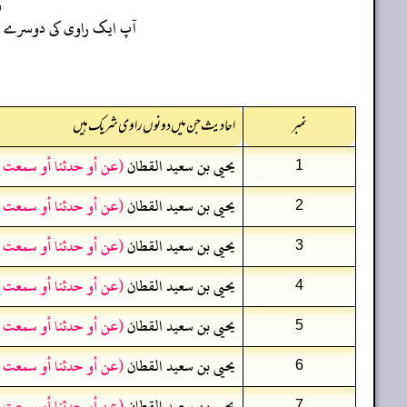
ر
آپ ایک راوی کی دوسرے راو
نمبر
احادیث جن میں دونوں راوی شریک ہیں
يحيى بن سعيد القطان
(عن أو حدثنا أو سمعت 
1
يحيى بن سعيد القطان
(عن أو حدثنا أو سمعت 
2
يحيى بن سعيد القطان
(عن أو حدثنا أو سمعت 
3
يحيى بن سعيد القطان
(عن أو حدثنا أو سمعت 
4
يحيى بن سعيد القطان
(عن أو حدثنا أو سمعت 
5
يحيى بن سعيد القطان
(عن أو حدثنا أو سمعت 
6
يحيى بن سعيد القطان
(عن أو حدثنا أو سمعت 
7