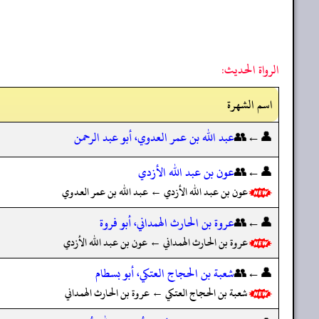
الرواة الحديث:
اسم الشهرة
👤←👥
عبد الله بن عمر العدوي، أبو عبد الرحمن
👤←👥
عون بن عبد الله الأزدي
عون بن عبد الله الأزدي ← عبد الله بن عمر العدوي
👤←👥
عروة بن الحارث الهمداني، أبو فروة
عروة بن الحارث الهمداني ← عون بن عبد الله الأزدي
👤←👥
شعبة بن الحجاج العتكي، أبو بسطام
شعبة بن الحجاج العتكي ← عروة بن الحارث الهمداني