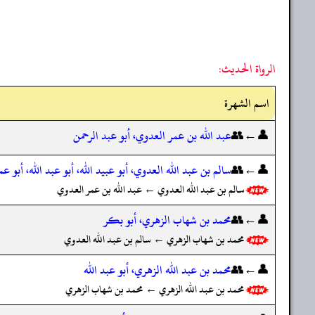
الرواة الحديث:
اسم الشهرة
👤←👥
عبد الله بن عمر العدوي، أبو عبد الرحمن
👤←👥
سالم بن عبد الله العدوي، أبو عبيد الله، أبو عبد الله، أبو عم
سالم بن عبد الله العدوي ← عبد الله بن عمر العدوي
👤←👥
محمد بن شهاب الزهري، أبو بكر
محمد بن شهاب الزهري ← سالم بن عبد الله العدوي
👤←👥
محمد بن عبد الله الزهري، أبو عبد الله
محمد بن عبد الله الزهري ← محمد بن شهاب الزهري