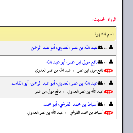
الرواة الحديث:
اسم الشهرة
👤←👥
عبد الله بن عمر العدوي، أبو عبد الرحمن
👤←👥
نافع مولى ابن عمر، أبو عبد الله
نافع مولى ابن عمر ← عبد الله بن عمر العدوي
👤←👥
عبد الله بن عمر العدوي، أبو عبد الرحمن، أبو القاسم
عبد الله بن عمر العدوي ← نافع مولى ابن عمر
👤←👥
أسباط بن محمد القرشي، أبو محمد
أسباط بن محمد القرشي ← عبد الله بن عمر العدوي